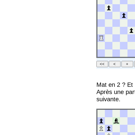
Mat en 2 ? Et
Après une part
suivante.