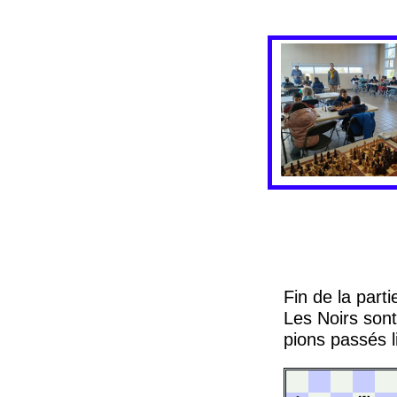
Fin de la part
Les Noirs sont
pions passés l