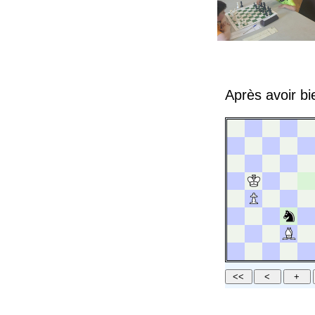
Après avoir bi