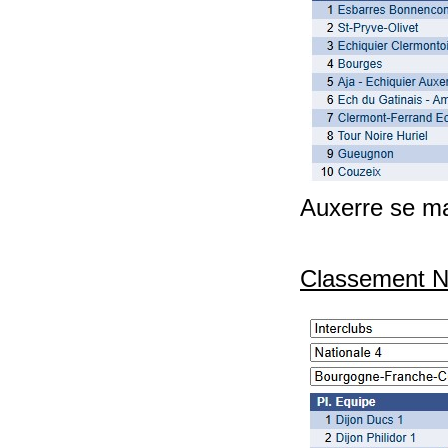
Auxerre se ma
Classement Na