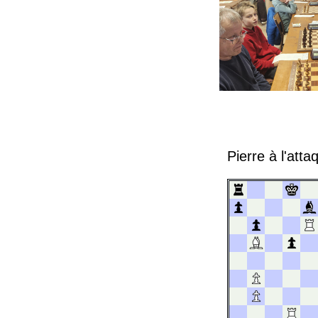
Pierre à l'atta