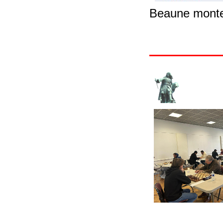
Beaune monte