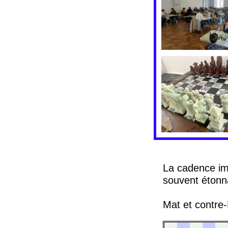
La cadence im
souvent étonn
Mat et contre-