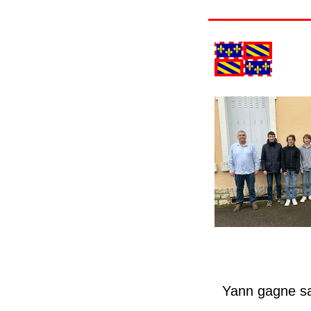
Yann gagne sa 