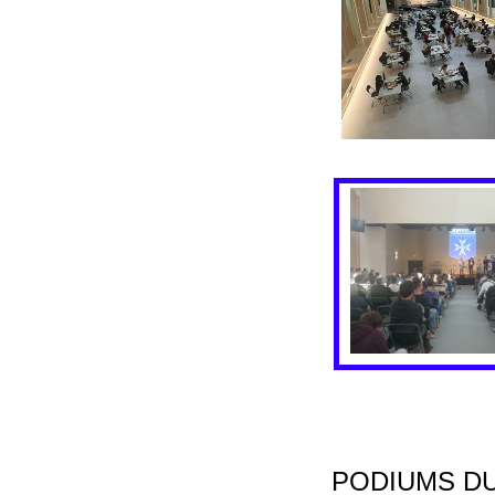
PODIUMS D