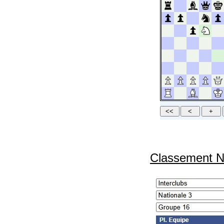
Classement Na