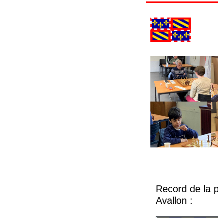
Record de la p
Avallon :