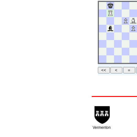
Vermenton