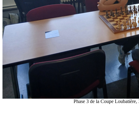
Phase 3 de la Coupe Loubatière,