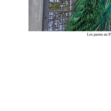
Les paons au P