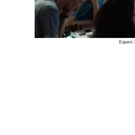
Espace 3