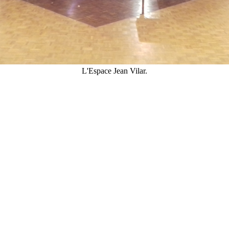
L'Espace Jean Vilar.