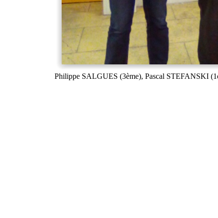
Philippe SALGUES (3ème), Pascal STEFANSKI (1e