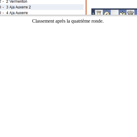
Classement après la quatrième ronde.