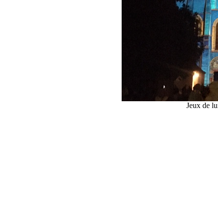
Jeux de lu