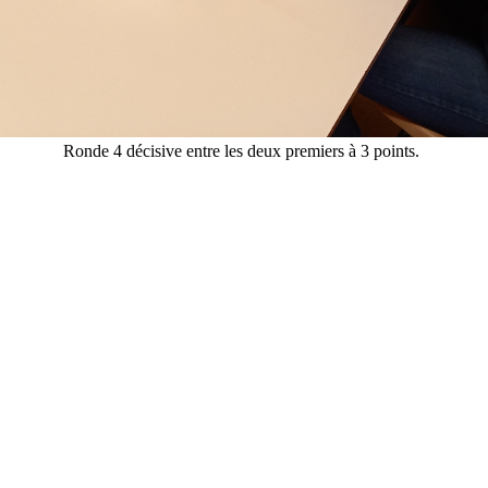
Ronde 4 décisive entre les deux premiers à 3 points.